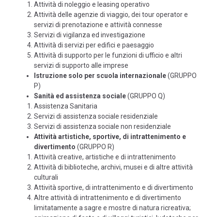
Attività di noleggio e leasing operativo
Attività delle agenzie di viaggio, dei tour operator e
servizi di prenotazione e attività connesse
Servizi di vigilanza ed investigazione
Attività di servizi per edifici e paesaggio
Attività di supporto per le funzioni di ufficio e altri
servizi di supporto alle imprese
Istruzione solo per scuola internazionale
(GRUPPO
P)
Sanità ed assistenza sociale
(GRUPPO Q)
Assistenza Sanitaria
Servizi di assistenza sociale residenziale
Servizi di assistenza sociale non residenziale
Attività artistiche, sportive, di intrattenimento e
divertimento
(GRUPPO R)
Attività creative, artistiche e di intrattenimento
Attività di biblioteche, archivi, musei e di altre attività
culturali
Attività sportive, di intrattenimento e di divertimento
Altre attività di intrattenimento e di divertimento
limitatamente a sagre e mostre di natura ricreativa;