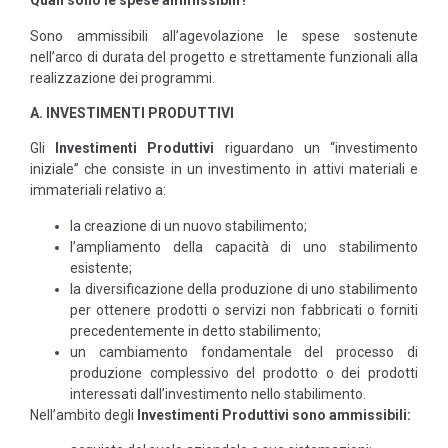
Quali sono le spese ammissibili?
Sono ammissibili all’agevolazione le spese sostenute
nell’arco di durata del progetto e strettamente funzionali alla
realizzazione dei programmi.
A. INVESTIMENTI
PRODUTTIVI
Gli
Investimenti Produttivi
riguardano un “investimento
iniziale” che consiste in un investimento in attivi materiali e
immateriali relativo a:
la creazione di un nuovo stabilimento;
l’ampliamento della capacità di uno stabilimento
esistente;
la diversificazione della produzione di uno stabilimento
per ottenere prodotti o servizi non fabbricati o forniti
precedentemente in detto stabilimento;
un cambiamento fondamentale del processo di
produzione complessivo del prodotto o dei prodotti
interessati dall’investimento nello stabilimento.
Nell’ambito degli
Investimenti Produttivi sono ammissibili: