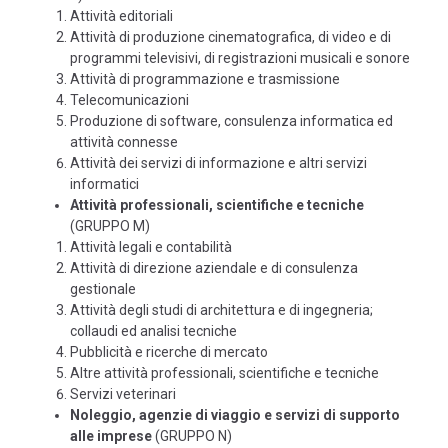
Attività editoriali
Attività di produzione cinematografica, di video e di
programmi televisivi, di registrazioni musicali e sonore
Attività di programmazione e trasmissione
Telecomunicazioni
Produzione di software, consulenza informatica ed
attività connesse
Attività dei servizi di informazione e altri servizi
informatici
Attività professionali, scientifiche e tecniche
(GRUPPO M)
Attività legali e contabilità
Attività di direzione aziendale e di consulenza
gestionale
Attività degli studi di architettura e di ingegneria;
collaudi ed analisi tecniche
Pubblicità e ricerche di mercato
Altre attività professionali, scientifiche e tecniche
Servizi veterinari
Noleggio, agenzie di viaggio e servizi di supporto
alle imprese
(GRUPPO N)