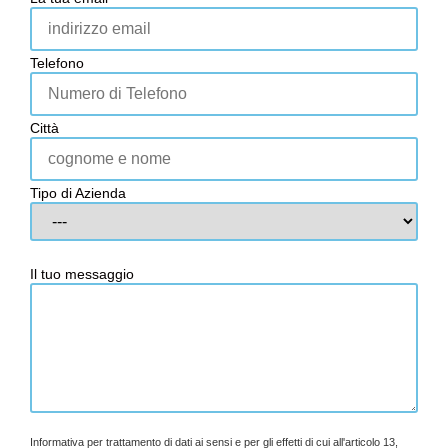
Telefono
Città
Tipo di Azienda
Il tuo messaggio
Informativa per trattamento di dati ai sensi e per gli effetti di cui all'articolo 13,