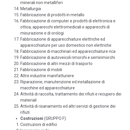
minerali non metalliferi
Metallurgia
Fabbricazione di prodotti in metallo
Fabbricazione di computer e prodotti di elettronica e
ottica, apparecchi elettromedicali e apparecchi di
misurazione e di orologi
Fabbricazione di apparecchiature elettriche ed
apparecchiature per uso domestico non elettriche
Fabbricazione di macchinari ed apparecchiature nca
Fabbricazione di autoveicoli rimorchi e semirimorchi
Fabbricazione di altri mezzi di trasporto
Fabbricazione di mobili
Altre industrie manifatturiere
Riparazione, manutenzione ed installazione di
macchine ed apparecchiature
Attività di raccolta, trattamento dei rifiuti e recupero dei
materiali
Attività di risanamento ed altri servizi di gestione dei
rifiuti
Costruzioni
(GRUPPO F):
Costruzioni di edifici