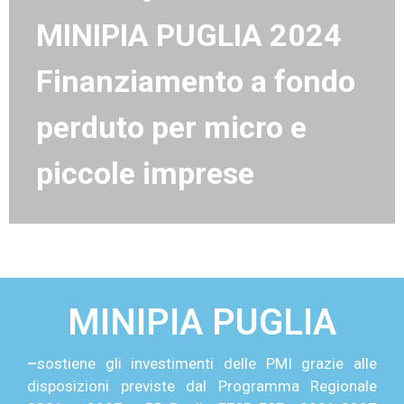
MINIPIA PUGLIA 2024
Finanziamento a fondo
perduto
per micro e
piccole imprese
MINIPIA PUGLIA
–
sostiene gli investimenti delle PMI grazie alle
disposizioni previste dal Programma Regionale