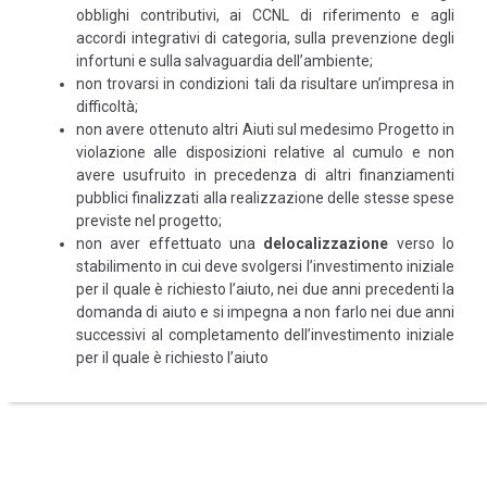
obblighi contributivi, ai CCNL di riferimento e agli
accordi integrativi di categoria, sulla prevenzione degli
infortuni e sulla salvaguardia dell’ambiente;
non trovarsi in condizioni tali da risultare un’impresa in
difficoltà;
non avere ottenuto altri Aiuti sul medesimo Progetto in
violazione alle disposizioni relative al cumulo e non
avere usufruito in precedenza di altri finanziamenti
pubblici finalizzati alla realizzazione delle stesse spese
previste nel progetto;
non aver effettuato una
delocalizzazione
verso lo
stabilimento in cui deve svolgersi l’investimento iniziale
per il quale è richiesto l’aiuto, nei due anni precedenti la
domanda di aiuto e si impegna a non farlo nei due anni
successivi al completamento dell’investimento iniziale
per il quale è richiesto l’aiuto