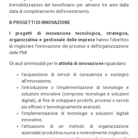
Immobilizzazioni del beneficiario per almeno tre anni dalla
data di completamento dell’investimento.
B.PROGETTI DI INNOVAZIONE
I progetti di innovazione tecnologica, strategica,
organizzativa e gestionale delle imprese
hanno l’obiettivo
di migliorare l’innovazione dei processi e dell’organizzazione
delle PMI.
Gli aiuti ammissibili per le
attività di innovazione
riguardano:
l’acquisizione di servizi di consulenza e sostegno
all’innovazione;
l’introduzione o l’implementazione di tecnologie e
soluzioni innovative (comprese tecnologie e soluzioni
digitali), al fine di sviluppare prodotti, processi o servizi
più efficaci o tecnologicamente avanzati;
l’implementazione di tecnologie e soluzioni digitali
innovative;
l’attuazione di un metodo di organizzazione
aziendale/produttiva nuova o notevolmente migliorato,