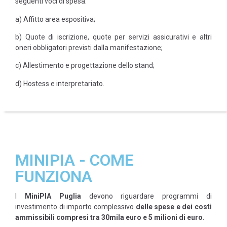
seguenti voci di spesa:
a) Affitto area espositiva;
b) Quote di iscrizione, quote per servizi assicurativi e altri
oneri obbligatori previsti dalla manifestazione;
c) Allestimento e progettazione dello stand;
d) Hostess e interpretariato.
MINIPIA - COME
FUNZIONA
I
MiniPIA Puglia
devono riguardare programmi di
investimento di importo complessivo
delle spese e dei costi
ammissibili compresi tra 30mila euro e 5 milioni di euro.