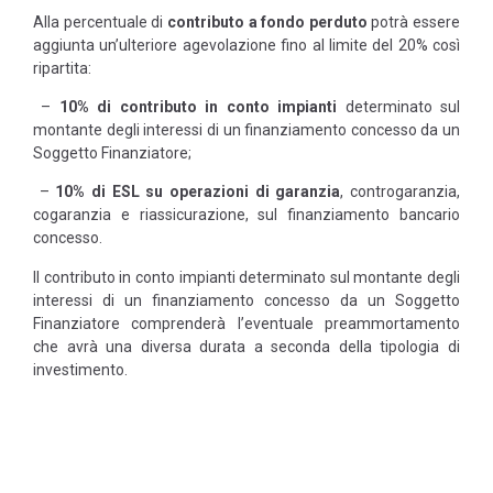
Alla percentuale di
contributo a fondo perduto
potrà essere
aggiunta un’ulteriore agevolazione fino al limite del 20% così
ripartita:
–
10% di contributo in conto impianti
determinato sul
montante degli interessi di un finanziamento concesso da un
Soggetto Finanziatore;
–
10% di ESL su operazioni di garanzia
, controgaranzia,
cogaranzia e riassicurazione, sul finanziamento bancario
concesso.
Il contributo in conto impianti determinato sul montante degli
interessi di un finanziamento concesso da un Soggetto
Finanziatore comprenderà l’eventuale preammortamento
che avrà una diversa durata a seconda della tipologia di
investimento.