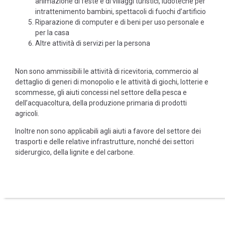
animazione di feste e di villaggi turistici, ludoteche per
intrattenimento bambini, spettacoli di fuochi d’artificio
Riparazione di computer e di beni per uso personale e
per la casa
Altre attività di servizi per la persona
Non sono ammissibili le attività di ricevitoria, commercio al
dettaglio di generi di monopolio e le attività di giochi, lotterie e
scommesse, gli aiuti concessi nel settore della pesca e
dell’acquacoltura, della produzione primaria di prodotti
agricoli.
Inoltre non sono applicabili agli aiuti a favore del settore dei
trasporti e delle relative infrastrutture, nonché dei settori
siderurgico, della lignite e del carbone.