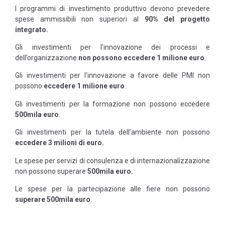
I programmi di investimento produttivo devono prevedere
spese ammissibili non superiori al
90% del progetto
integrato.
Gli investimenti per l’innovazione dei processi e
dell’organizzazione
non possono eccedere 1 milione euro
.
Gli investimenti per l’innovazione a favore delle PMI non
possono
eccedere 1 milione euro
.
Gli investimenti per la formazione non possono eccedere
500mila euro
.
Gli investimenti per la tutela dell’ambiente non possono
eccedere 3 milioni di euro.
Le spese per servizi di consulenza e di internazionalizzazione
non possono superare
500mila euro.
Le spese per la partecipazione alle fiere non possono
superare 500mila euro
.