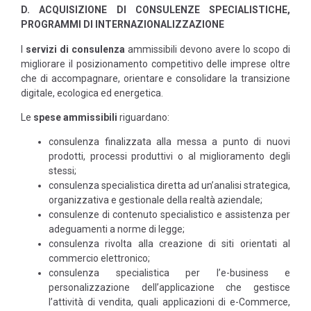
D. ACQUISIZIONE DI CONSULENZE SPECIALISTICHE,
PROGRAMMI DI INTERNAZIONALIZZAZIONE
I
servizi di consulenza
ammissibili devono avere lo scopo di
migliorare il posizionamento competitivo delle imprese oltre
che di accompagnare, orientare e consolidare la transizione
digitale, ecologica ed energetica.
Le
spese ammissibili
riguardano:
consulenza finalizzata alla messa a punto di nuovi
prodotti, processi produttivi o al miglioramento degli
stessi;
consulenza specialistica diretta ad un’analisi strategica,
organizzativa e gestionale della realtà aziendale;
consulenze di contenuto specialistico e assistenza per
adeguamenti a norme di legge;
consulenza rivolta alla creazione di siti orientati al
commercio elettronico;
consulenza specialistica per l’e-business e
personalizzazione dell’applicazione che gestisce
l’attività di vendita, quali applicazioni di e-Commerce,