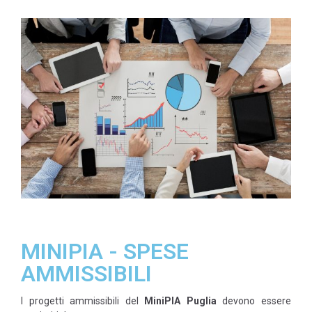
MINIPIA - SPESE
AMMISSIBILI
I progetti ammissibili del
MiniPIA Puglia
devono essere