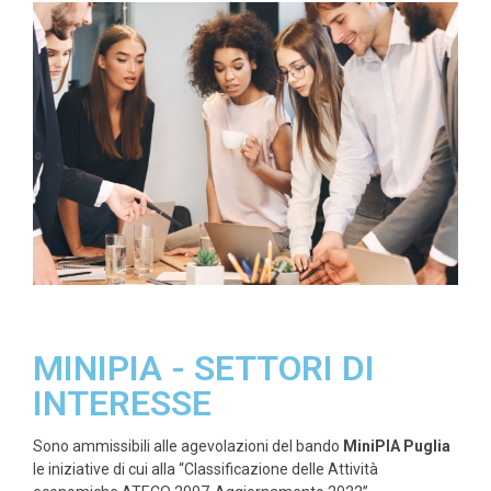
MINIPIA - SETTORI DI
INTERESSE
Sono ammissibili alle agevolazioni del bando
MiniPIA
Puglia
le iniziative di cui alla “Classificazione delle Attività