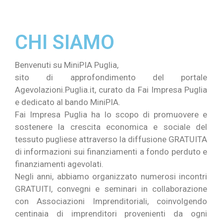
CHI SIAMO
Benvenuti su MiniPIA Puglia,
sito di approfondimento del portale
Agevolazioni.Puglia.it, curato da Fai Impresa Puglia
e dedicato al bando MiniPIA.
Fai Impresa Puglia ha lo scopo di promuovere e
sostenere la crescita economica e sociale del
tessuto pugliese attraverso la diffusione GRATUITA
di informazioni sui finanziamenti a fondo perduto e
finanziamenti agevolati.
Negli anni, abbiamo organizzato numerosi incontri
GRATUITI, convegni e seminari in collaborazione
con Associazioni Imprenditoriali, coinvolgendo
centinaia di imprenditori provenienti da ogni