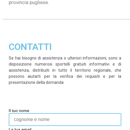
provincia pugliese.
CONTATTI
Se hai bisogno di assistenza o ulteriori informazioni, sono a
disposizione numerosi sportelli gratuiti informativi e di
assistenza, distribuiti in tutto il territorio regionale, che
possono aiutarti per la verifica dei requisiti e per la
presentazione della domanda.
Il tuo nome
La tua email