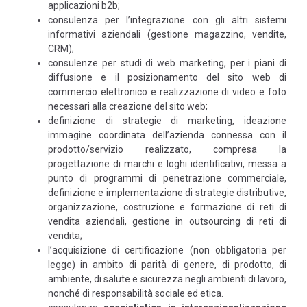
applicazioni b2b;
consulenza per l’integrazione con gli altri sistemi
informativi aziendali (gestione magazzino, vendite,
CRM);
consulenze per studi di web marketing, per i piani di
diffusione e il posizionamento del sito web di
commercio elettronico e realizzazione di video e foto
necessari alla creazione del sito web;
definizione di strategie di marketing, ideazione
immagine coordinata dell’azienda connessa con il
prodotto/servizio realizzato, compresa la
progettazione di marchi e loghi identificativi, messa a
punto di programmi di penetrazione commerciale,
definizione e implementazione di strategie distributive,
organizzazione, costruzione e formazione di reti di
vendita aziendali, gestione in outsourcing di reti di
vendita;
l’acquisizione di certificazione (non obbligatoria per
legge) in ambito di parità di genere, di prodotto, di
ambiente, di salute e sicurezza negli ambienti di lavoro,
nonché di responsabilità sociale ed etica.