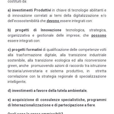
costituiti da:
a) investimenti Produttivi
in chiave di tecnologie abilitanti e
di innovazione correlati ai temi della digitalizzazione e/o
dell’ecosostenibilità che
devono
essere integrati con:
b) progetti di Innovazione
tecnologica, strategica,
organizzativa e gestionale delle imprese; che
possono
essere integrati con:
c) progetti formativi
di qualificazione delle competenze volti
alla trasformazione digitale, alla transizione industriale
sostenibile, alla transizione ecologica ed alla riconversione
green, anche promuovendo azioni di raccordo tra istruzione
terziaria/universitaria e sistema produttivo, in stretta
correlazione con la strategia regionale di specializzazione
intelligente;
d) investimenti a favore della tutela ambientale
;
e) acquisizione di consulenze specialistiche, programmi
di Internazionalizzazione e di partecipazione a fiere
.