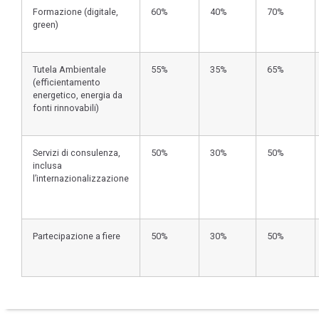
Formazione (digitale,
60%
40%
70%
green)
Tutela Ambientale
55%
35%
65%
(efficientamento
energetico, energia da
fonti rinnovabili)
Servizi di consulenza,
50%
30%
50%
inclusa
l’internazionalizzazione
Partecipazione a fiere
50%
30%
50%